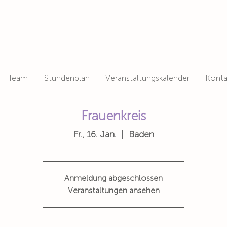
Team
Stundenplan
Veranstaltungskalender
Konta
Frauenkreis
Fr., 16. Jan.
  |  
Baden
Anmeldung abgeschlossen
Veranstaltungen ansehen