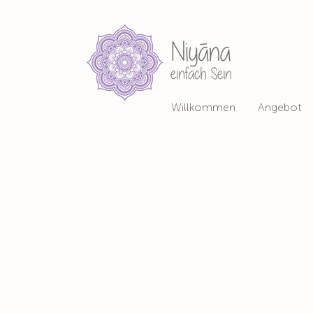
Willkommen
Angebot