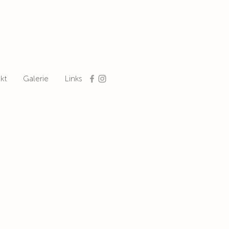
kt
Galerie
Links