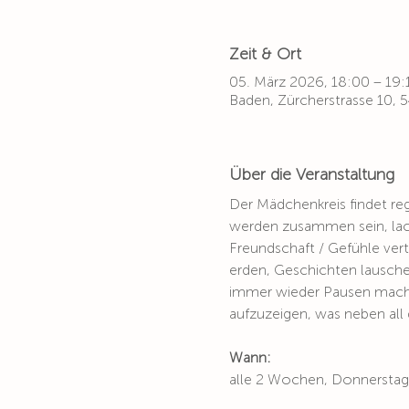
Zeit & Ort
05. März 2026, 18:00 – 19:
Baden, Zürcherstrasse 10,
Über die Veranstaltung
Der Mädchenkreis findet reg
werden zusammen sein, lach
Freundschaft / Gefühle ver
erden, Geschichten lausche
immer wieder Pausen machen
aufzuzeigen, was neben all 
Wann:
alle 2 Wochen, Donnerstag,