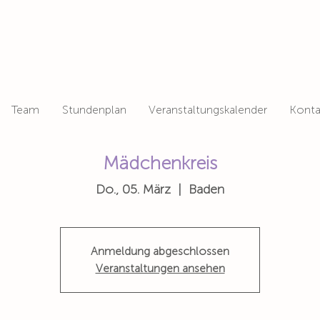
Team
Stundenplan
Veranstaltungskalender
Konta
Mädchenkreis
Do., 05. März
  |  
Baden
Anmeldung abgeschlossen
Veranstaltungen ansehen