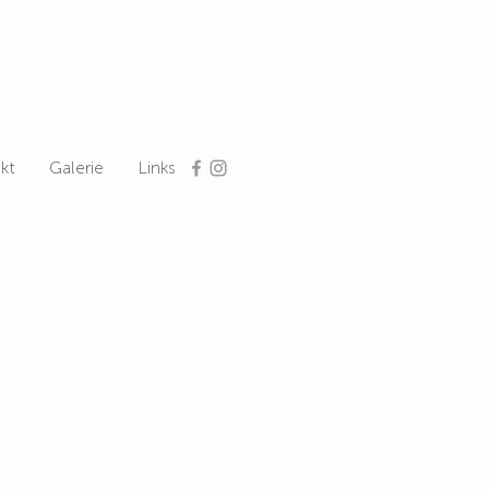
kt
Galerie
Links