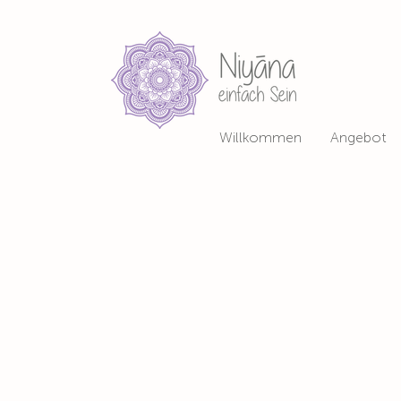
Willkommen
Angebot