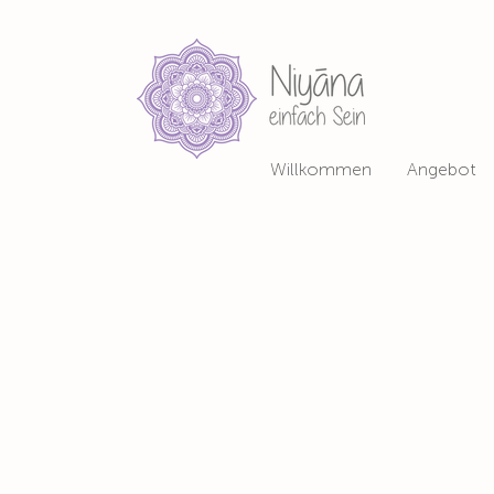
Willkommen
Angebot