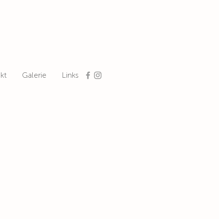
kt
Galerie
Links