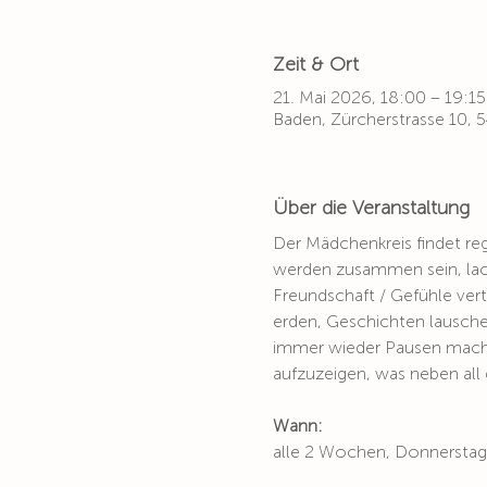
Zeit & Ort
21. Mai 2026, 18:00 – 19:15
Baden, Zürcherstrasse 10,
Über die Veranstaltung
Der Mädchenkreis findet reg
werden zusammen sein, lach
Freundschaft / Gefühle ver
erden, Geschichten lausche
immer wieder Pausen machen
aufzuzeigen, was neben all 
Wann:
alle 2 Wochen, Donnerstag,