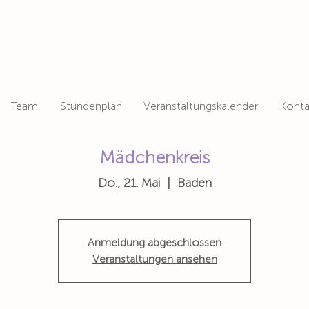
Team
Stundenplan
Veranstaltungskalender
Konta
Mädchenkreis
Do., 21. Mai
  |  
Baden
Anmeldung abgeschlossen
Veranstaltungen ansehen