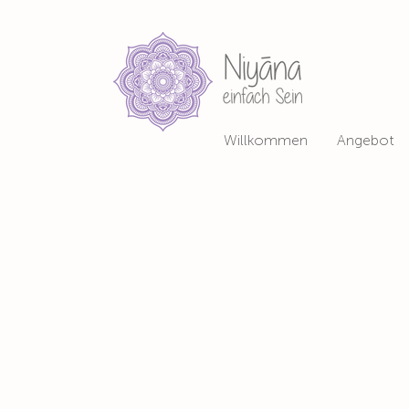
Willkommen
Angebot