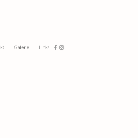
kt
Galerie
Links