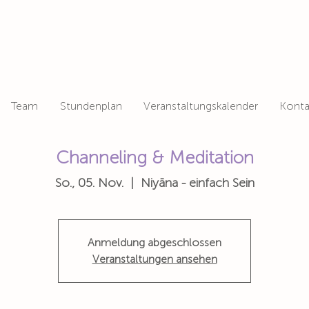
Team
Stundenplan
Veranstaltungskalender
Konta
Channeling & Meditation
So., 05. Nov.
  |  
Niyāna - einfach Sein
Anmeldung abgeschlossen
Veranstaltungen ansehen