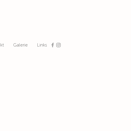
kt
Galerie
Links