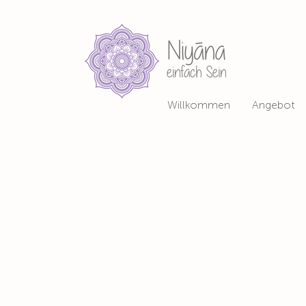
Willkommen
Angebot