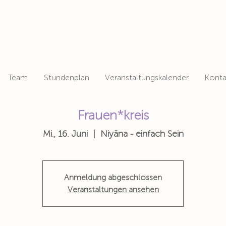
Team
Stundenplan
Veranstaltungskalender
Konta
Frauen*kreis
Mi., 16. Juni
  |  
Niyāna - einfach Sein
Anmeldung abgeschlossen
Veranstaltungen ansehen