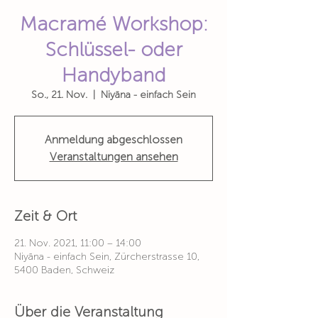
Macramé Workshop:
Schlüssel- oder
Handyband
So., 21. Nov.
  |  
Niyāna - einfach Sein
Anmeldung abgeschlossen
Veranstaltungen ansehen
Zeit & Ort
21. Nov. 2021, 11:00 – 14:00
Niyāna - einfach Sein, Zürcherstrasse 10,
5400 Baden, Schweiz
Über die Veranstaltung