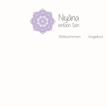
Willkommen
Angebot