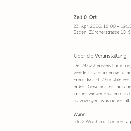
Zeit & Ort
23. Apr. 2026, 18:00 – 19:1
Baden, Zürcherstrasse 10,
Über die Veranstaltung
Der Mädchenkreis findet reg
werden zusammen sein, lach
Freundschaft / Gefühle ver
erden, Geschichten lausche
immer wieder Pausen machen
aufzuzeigen, was neben all 
Wann:
alle 2 Wochen, Donnerstag,