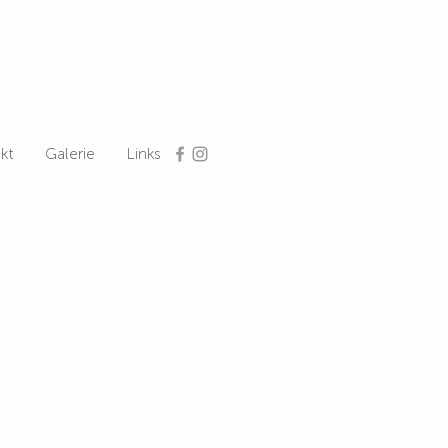
kt
Galerie
Links