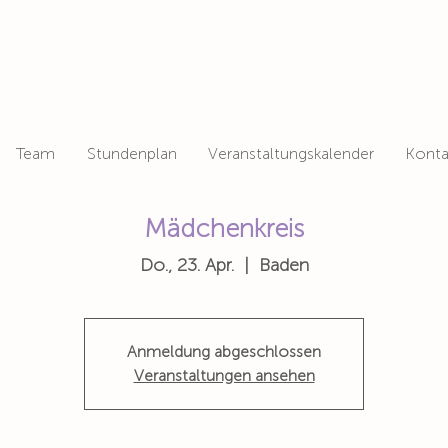
Team
Stundenplan
Veranstaltungskalender
Konta
Mädchenkreis
Do., 23. Apr.
  |  
Baden
Anmeldung abgeschlossen
Veranstaltungen ansehen