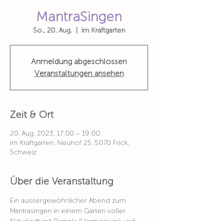
MantraSingen
So., 20. Aug.
  |  
im Kraftgarten
Anmeldung abgeschlossen
Veranstaltungen ansehen
Zeit & Ort
20. Aug. 2023, 17:00 – 19:00
im Kraftgarten, Neuhof 25, 5070 Frick,
Schweiz
Über die Veranstaltung
Ein aussergewöhnlicher Abend zum 
Mantrasingen in einem Garten voller 