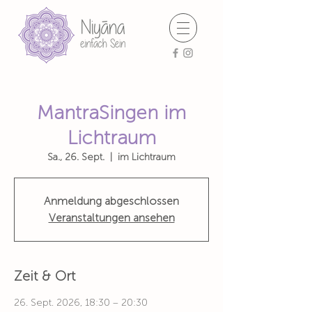
MantraSingen im
Lichtraum
Sa., 26. Sept.
  |  
im Lichtraum
Anmeldung abgeschlossen
Veranstaltungen ansehen
Zeit & Ort
26. Sept. 2026, 18:30 – 20:30