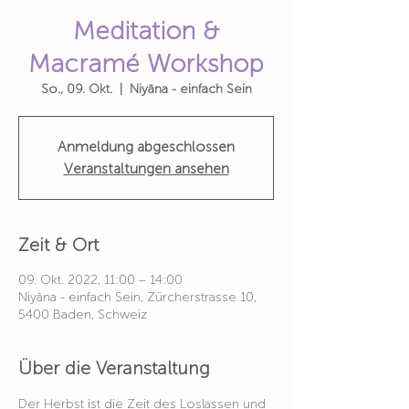
Meditation &
Macramé Workshop
So., 09. Okt.
  |  
Niyāna - einfach Sein
Anmeldung abgeschlossen
Veranstaltungen ansehen
Zeit & Ort
09. Okt. 2022, 11:00 – 14:00
Niyāna - einfach Sein, Zürcherstrasse 10,
5400 Baden, Schweiz
Über die Veranstaltung
Der Herbst ist die Zeit des Loslassen und 