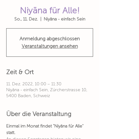
Niyāna für Alle!
So., 11. Dez.
  |  
Niyāna - einfach Sein
Anmeldung abgeschlossen
Veranstaltungen ansehen
Zeit & Ort
11. Dez. 2022, 10:00 – 11:30
Niyāna - einfach Sein, Zürcherstrasse 10,
5400 Baden, Schweiz
Über die Veranstaltung
Einmal im Monat findet "Niyāna für Alle" 
statt.