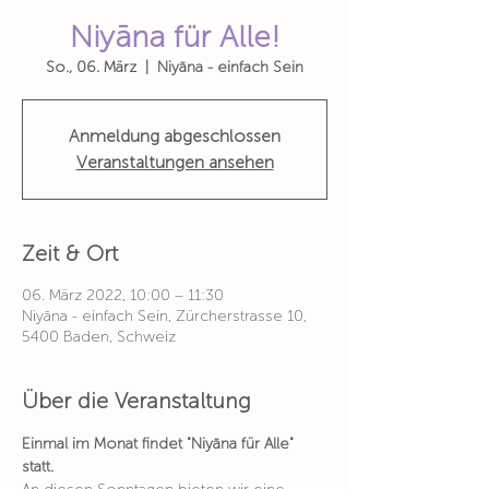
Niyāna für Alle!
So., 06. März
  |  
Niyāna - einfach Sein
Anmeldung abgeschlossen
Veranstaltungen ansehen
Zeit & Ort
06. März 2022, 10:00 – 11:30
Niyāna - einfach Sein, Zürcherstrasse 10,
5400 Baden, Schweiz
Über die Veranstaltung
Einmal im Monat findet "Niyāna für Alle" 
statt.