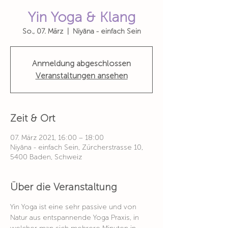
Yin Yoga & Klang
So., 07. März
  |  
Niyāna - einfach Sein
Anmeldung abgeschlossen
Veranstaltungen ansehen
Zeit & Ort
07. März 2021, 16:00 – 18:00
Niyāna - einfach Sein, Zürcherstrasse 10,
5400 Baden, Schweiz
Über die Veranstaltung
Yin Yoga ist eine sehr passive und von 
Natur aus entspannende Yoga Praxis, in 