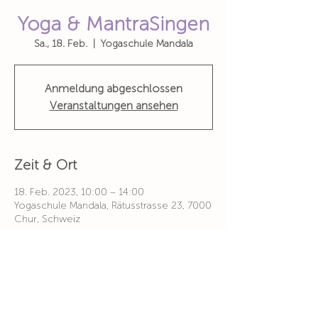
Yoga & MantraSingen
Sa., 18. Feb.
  |  
Yogaschule Mandala
Anmeldung abgeschlossen
Veranstaltungen ansehen
Zeit & Ort
18. Feb. 2023, 10:00 – 14:00
Yogaschule Mandala, Rätusstrasse 23, 7000
Chur, Schweiz
Über die Veranstaltung