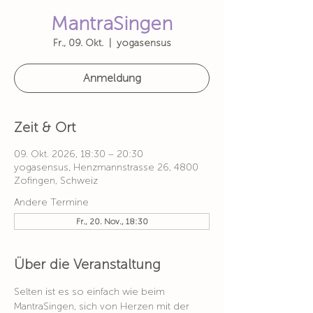
MantraSingen
Fr., 09. Okt.
  |  
yogasensus
Anmeldung
Zeit & Ort
09. Okt. 2026, 18:30 – 20:30
yogasensus, Henzmannstrasse 26, 4800
Zofingen, Schweiz
Andere Termine
Fr., 20. Nov., 18:30
Über die Veranstaltung
Selten ist es so einfach wie beim 
MantraSingen, sich von Herzen mit der 