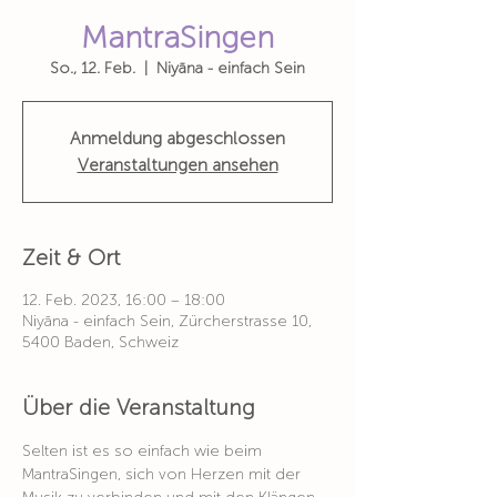
MantraSingen
So., 12. Feb.
  |  
Niyāna - einfach Sein
Anmeldung abgeschlossen
Veranstaltungen ansehen
Zeit & Ort
12. Feb. 2023, 16:00 – 18:00
Niyāna - einfach Sein, Zürcherstrasse 10,
5400 Baden, Schweiz
Über die Veranstaltung
Selten ist es so einfach wie beim 
MantraSingen, sich von Herzen mit der 