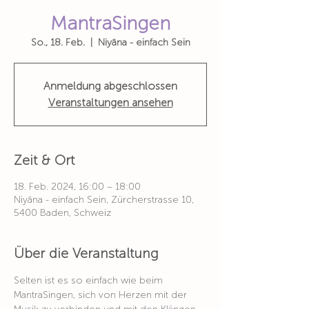
MantraSingen
So., 18. Feb.
  |  
Niyāna - einfach Sein
Anmeldung abgeschlossen
Veranstaltungen ansehen
Zeit & Ort
18. Feb. 2024, 16:00 – 18:00
Niyāna - einfach Sein, Zürcherstrasse 10,
5400 Baden, Schweiz
Über die Veranstaltung
Selten ist es so einfach wie beim 
MantraSingen, sich von Herzen mit der 